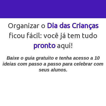
Organizar o
Dia das Crianças
ficou fácil: você já tem tudo
pronto
aqui!
Baixe o guia gratuito e tenha acesso a 10
ideias com passo a passo para celebrar com
seus alunos.