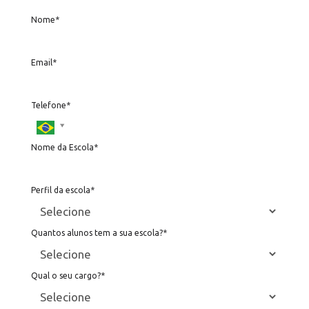
Nome*
Email*
Telefone*
Nome da Escola*
Perfil da escola*
Quantos alunos tem a sua escola?*
Qual o seu cargo?*