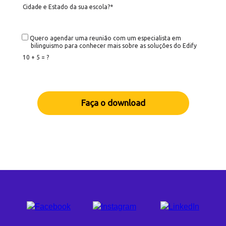
Cidade e Estado da sua escola?*
Quero agendar uma reunião com um especialista em
bilinguismo para conhecer mais sobre as soluções do Edify
10 + 5 = ?
Faça o download